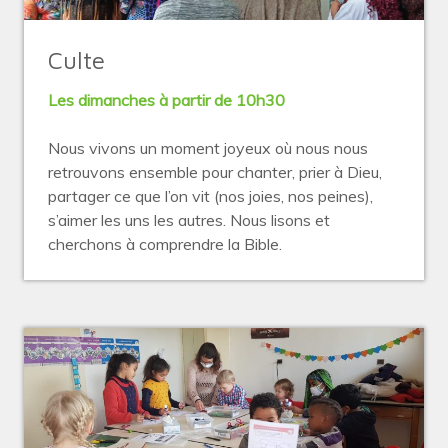
Culte
Les dimanches à partir de 10h30
Nous vivons un moment joyeux où nous nous
retrouvons ensemble pour chanter, prier à Dieu,
partager ce que l’on vit (nos joies, nos peines),
s’aimer les uns les autres. Nous lisons et
cherchons à comprendre la Bible.