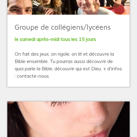
Groupe de collégiens/lycéens
le samedi après-midi tous les 15 jours
On fait des jeux, on rigole, on lit et découvre la
Bible ensemble. Tu pourras aussi découvrir de
quoi parle la Bible, découvrir qui est Dieu. + d'infos
: contacte-nous