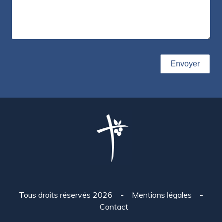
Tous droits réservés 2026
-
Mentions légales
-
Contact