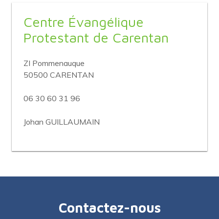
Centre Évangélique
Protestant de Carentan
ZI Pommenauque
50500 CARENTAN
06 30 60 31 96
Johan GUILLAUMAIN
Contactez-nous