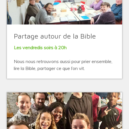
Partage autour de la Bible
Les vendredis soirs à 20h
Nous nous retrouvons aussi pour prier ensemble,
lire la Bible, partager ce que l’on vit.