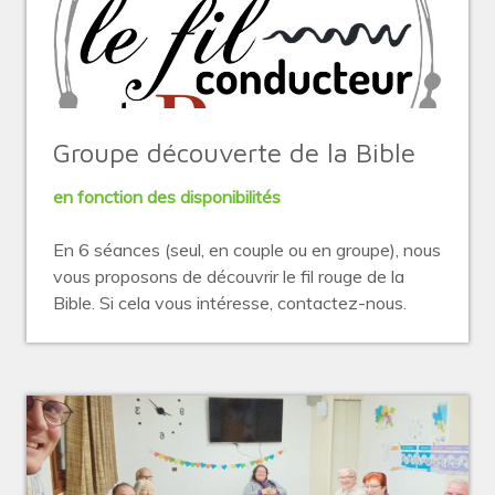
Groupe découverte de la Bible
en fonction des disponibilités
En 6 séances (seul, en couple ou en groupe), nous
vous proposons de découvrir le fil rouge de la
Bible. Si cela vous intéresse, contactez-nous.