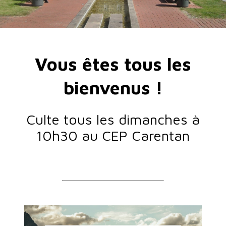
Vous êtes tous les
bienvenus !
Culte tous les dimanches à
10h30 au CEP Carentan