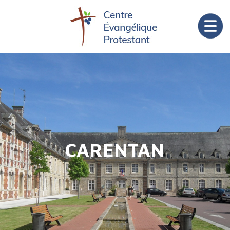
CARENTAN