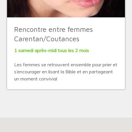
Rencontre entre femmes
Carentan/Coutances
1 samedi après-midi tous les 2 mois
Les femmes se retrouvent ensemble pour prier et
s’encourager en lisant la Bible et en partageant
un moment convivial