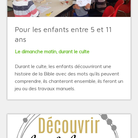
Pour les enfants entre 5 et 11
ans
Le dimanche matin, durant le culte
Durant le culte, les enfants découvriront une
histoire de la Bible avec des mots qu’ils peuvent
comprendre, ils chanteront ensemble, ils feront un
jeu ou des travaux manuels.