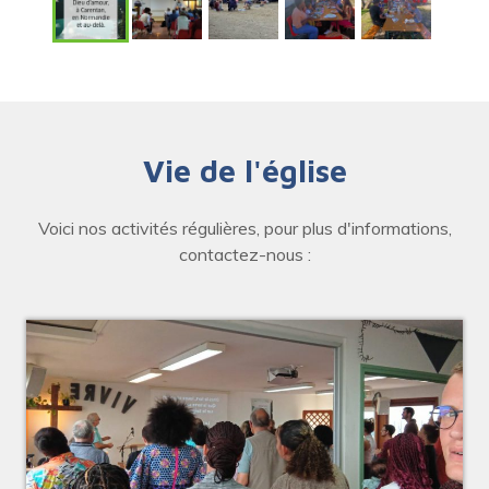
Vie de l'église
Voici nos activités régulières, pour plus d'informations,
contactez-nous :