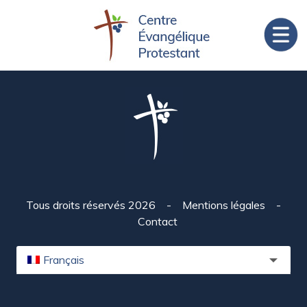
Tous droits réservés 2026
-
Mentions légales
-
Contact
Français